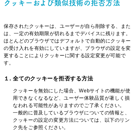
クッキーおよび類似技術の拒否方法
保存されたクッキーは、ユーザーが自ら削除する、また
は、一定の有効期限が切れるまでデバイスに残ります。
ほとんどのブラウザではデフォルトで自動的にクッキー
の受け入れを有効にしていますが、ブラウザの設定を変
更することによりクッキーに関する設定変更が可能で
す。
１. 全てのクッキーを拒否する方法
クッキーを無効にした場合、Webサイトの機能が使
用できなくなるなど、ユーザー体験品質が著しく損
なわれる可能性がありますのでご了承ください。
一般的に普及しているブラウザについての情報と、
クッキーの設定の変更方法については、以下のリン
ク先をご参照ください。