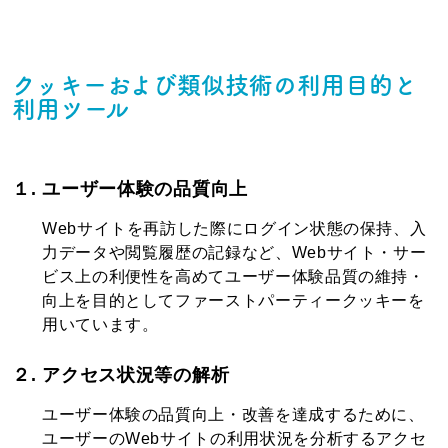
クッキーおよび類似技術の利用目的と
利用ツール
１. ユーザー体験の品質向上
Webサイトを再訪した際にログイン状態の保持、入
力データや閲覧履歴の記録など、Webサイト・サー
ビス上の利便性を高めてユーザー体験品質の維持・
向上を目的としてファーストパーティークッキーを
用いています。
２. アクセス状況等の解析
ユーザー体験の品質向上・改善を達成するために、
ユーザーのWebサイトの利用状況を分析するアクセ