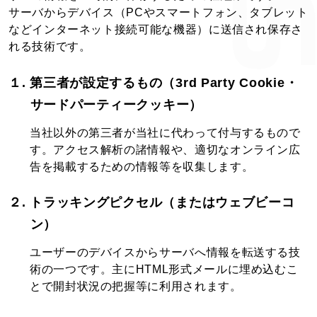
サーバからデバイス（PCやスマートフォン、タブレット
などインターネット接続可能な機器）に送信され保存さ
れる技術です。
１. 第三者が設定するもの（3rd Party Cookie・
サードパーティークッキー）
当社以外の第三者が当社に代わって付与するもので
す。アクセス解析の諸情報や、適切なオンライン広
告を掲載するための情報等を収集します。
２. トラッキングピクセル（またはウェブビーコ
ン）
ユーザーのデバイスからサーバへ情報を転送する技
術の一つです。主にHTML形式メールに埋め込むこ
とで開封状況の把握等に利用されます。