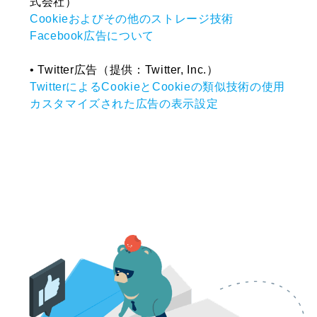
式会社）
Cookieおよびその他のストレージ技術
Facebook広告について
• Twitter広告（提供：Twitter, Inc.）
TwitterによるCookieとCookieの類似技術の使用
カスタマイズされた広告の表示設定