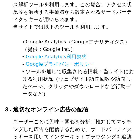
ス解析ツールを利用します。この場合、アクセス状
況等を解析する事業者から設定されるサードパーテ
ィクッキーが用いられます。
当サイトでは以下のツールを利用します。
• Google Analytics（Googleアナリティクス）
（提供：Google Inc.）
•
Google Analytics利用規約
•
Googleプライバシーポリシー
• ツールを通して収集される情報：当サイトにお
ける利用状況（ウェブサイト訪問回数や訪問し
たページ、クリックやダウンロードなど行動デ
ータなど）
３. 適切なオンライン広告の配信
ユーザーごとに興味・関心を分析、推知してマッチ
ングした広告を配信するためで、サードパーティク
ッキーを用いてインターネットブラウジングを追跡