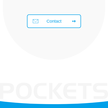
Contact