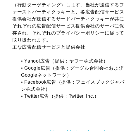
（行動ターゲティング）します。当社が送信するフ
ァーストパーティクッキーと、各広告配信サービス
提供会社が送信するサードパーティクッキーが共に
それぞれの広告配信サービス提供会社のサーバに保
存され、それぞれのプライバシーポリシーに従って
取り扱われます。
主な広告配信サービスと提供会社
• Yahoo!広告（提供：ヤフー株式会社）
• Google広告（提供：グーグル合同会社および
Googleネットワーク）
• Facebook広告（提供：フェイスブックジャパ
ン株式会社）
• Twitter広告（提供：Twitter, Inc.）