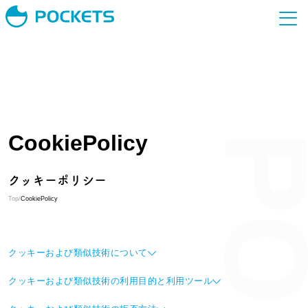
CookiePolicy
クッキーポリシー
Top
/
CookiePolicy
クッキーおよび類似技術について
クッキーおよび類似技術の利用目的と利用ツール