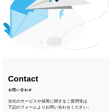
Contact
お問い合わせ
当社のサービスや採用に関するご質問等は
下記のフォームよりお問い合わせください。