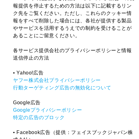
報提供を停止するための方法は以下に記載するリン
ク先をご覧ください。ただし、これらのクッキー情
報をすべて削除した場合には、各社が提供する製品
やサービスを活用するうえでの制約を受けることが
あることにご留意ください。
各サービス提供会社のプライバシーポリシーと情報
送信停止の方法
• Yahoo!広告
ヤフー株式会社プライバシーポリシー
行動ターゲティング広告の無効化について
Google広告
Googleプライバシーポリシー
特定の広告のブロック
• Facebook広告（提供：フェイスブックジャパン株