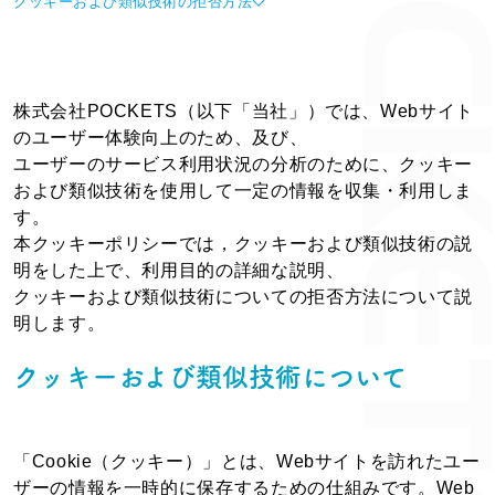
クッキーおよび類似技術の拒否方法
株式会社POCKETS（以下「当社」）では、Webサイト
のユーザー体験向上のため、及び、
ユーザーのサービス利用状況の分析のために、クッキー
および類似技術を使用して一定の情報を収集・利用しま
す。
本クッキーポリシーでは，クッキーおよび類似技術の説
明をした上で、利用目的の詳細な説明、
クッキーおよび類似技術についての拒否方法について説
明します。
クッキーおよび類似技術について
「Cookie（クッキー）」とは、Webサイトを訪れたユー
ザーの情報を一時的に保存するための仕組みです。Web